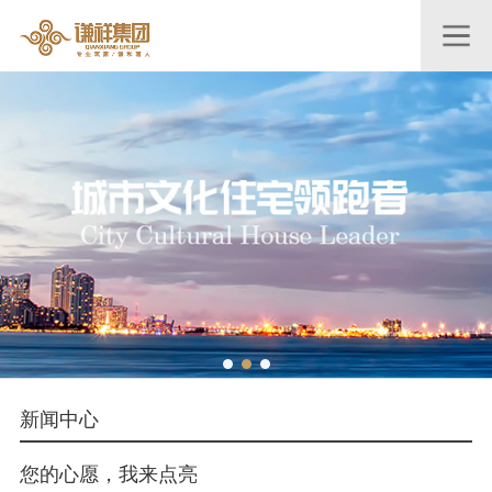
新闻中心
您的心愿，我来点亮