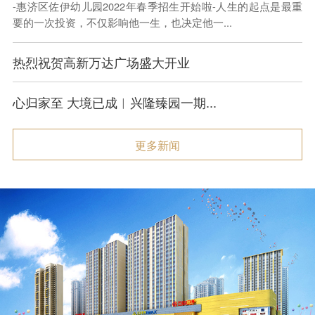
-惠济区佐伊幼儿园2022年春季招生开始啦-人生的起点是最重
要的一次投资，不仅影响他一生，也决定他一...
热烈祝贺高新万达广场盛大开业
心归家至 大境已成︱兴隆臻园一期...
更多新闻