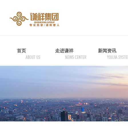
首页
走进谦祥
新闻资讯
ABOUT US
NEWS CENTER
YOUJIA SYST